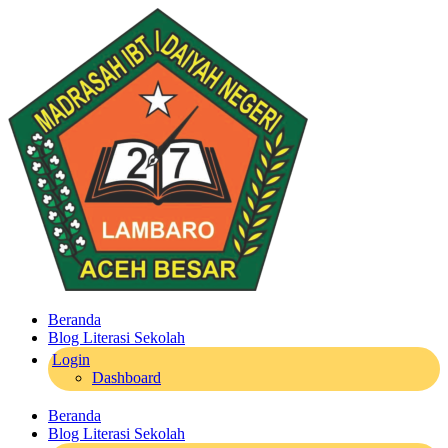
Beranda
Blog Literasi Sekolah
Login
Dashboard
Beranda
Blog Literasi Sekolah