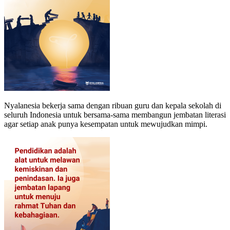
Nyalanesia bekerja sama dengan ribuan guru dan kepala sekolah di
seluruh Indonesia untuk bersama-sama membangun jembatan literasi
agar setiap anak punya kesempatan untuk mewujudkan mimpi.