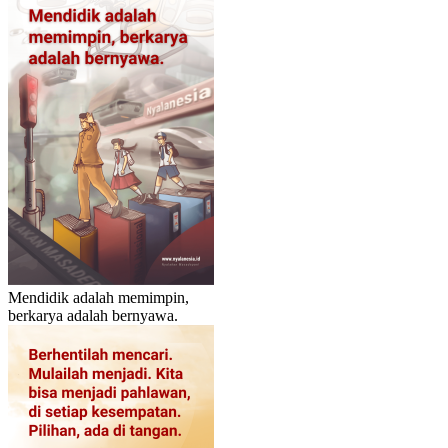
Mendidik adalah memimpin,
berkarya adalah bernyawa.