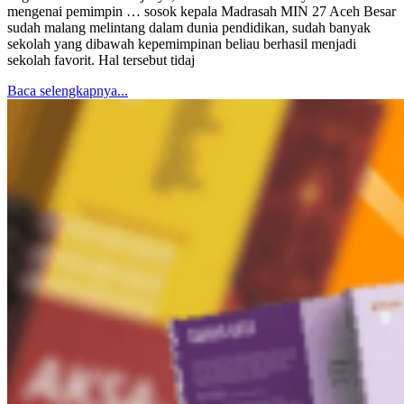
mengenai pemimpin … sosok kepala Madrasah MIN 27 Aceh Besar
sudah malang melintang dalam dunia pendidikan, sudah banyak
sekolah yang dibawah kepemimpinan beliau berhasil menjadi
sekolah favorit. Hal tersebut tidaj
Baca selengkapnya...