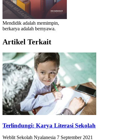
Mendidik adalah memimpin,
berkarya adalah bernyawa.
Artikel
Terkait
Terlindungi: Karya Literasi Sekolah
Weblit Sekolah Nyalanesia
7 September 2021