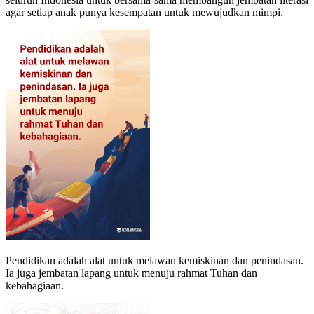
agar setiap anak punya kesempatan untuk mewujudkan mimpi.
Pendidikan adalah alat untuk melawan kemiskinan dan penindasan.
Ia juga jembatan lapang untuk menuju rahmat Tuhan dan
kebahagiaan.