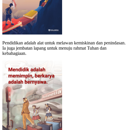
Pendidikan adalah alat untuk melawan kemiskinan dan penindasan.
Ia juga jembatan lapang untuk menuju rahmat Tuhan dan
kebahagiaan.