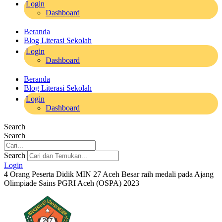
Login
Dashboard
Beranda
Blog Literasi Sekolah
Login
Dashboard
Beranda
Blog Literasi Sekolah
Login
Dashboard
Search
Search
Search
Login
4 Orang Peserta Didik MIN 27 Aceh Besar raih medali pada Ajang
Olimpiade Sains PGRI Aceh (OSPA) 2023