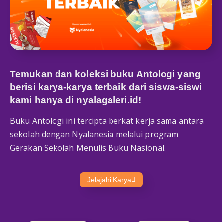
Temukan dan koleksi buku Antologi yang
berisi karya-karya terbaik dari siswa-siswi
kami hanya di
nyalagaleri.id
!
Buku Antologi ini tercipta berkat kerja sama antara
sekolah dengan Nyalanesia melalui program
Gerakan Sekolah Menulis Buku Nasional.
Jelajahi Karya