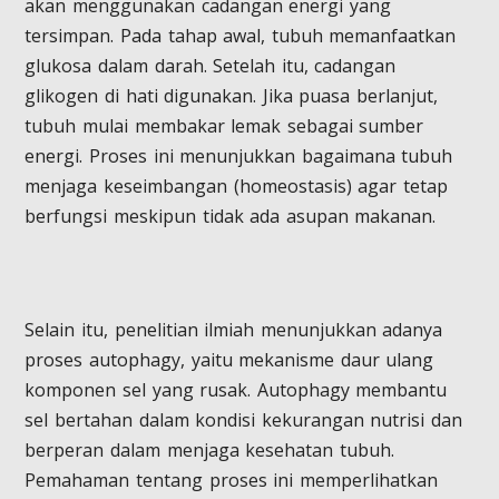
akan menggunakan cadangan energi yang
tersimpan. Pada tahap awal, tubuh memanfaatkan
glukosa dalam darah. Setelah itu, cadangan
glikogen di hati digunakan. Jika puasa berlanjut,
tubuh mulai membakar lemak sebagai sumber
energi. Proses ini menunjukkan bagaimana tubuh
menjaga keseimbangan (homeostasis) agar tetap
berfungsi meskipun tidak ada asupan makanan.
Selain itu, penelitian ilmiah menunjukkan adanya
proses autophagy, yaitu mekanisme daur ulang
komponen sel yang rusak. Autophagy membantu
sel bertahan dalam kondisi kekurangan nutrisi dan
berperan dalam menjaga kesehatan tubuh.
Pemahaman tentang proses ini memperlihatkan