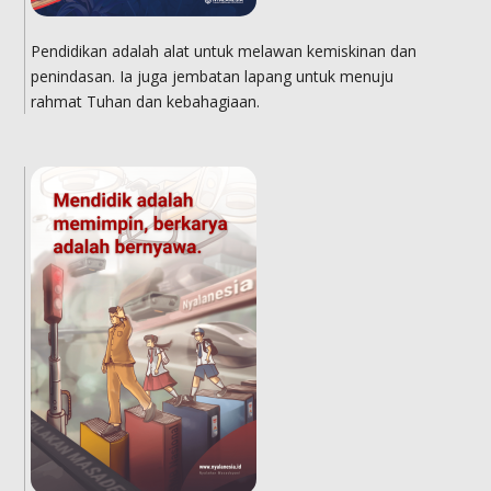
Pendidikan adalah alat untuk melawan kemiskinan dan
penindasan. Ia juga jembatan lapang untuk menuju
rahmat Tuhan dan kebahagiaan.