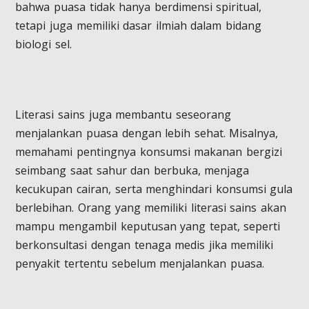
bahwa puasa tidak hanya berdimensi spiritual,
tetapi juga memiliki dasar ilmiah dalam bidang
biologi sel.
Literasi sains juga membantu seseorang
menjalankan puasa dengan lebih sehat. Misalnya,
memahami pentingnya konsumsi makanan bergizi
seimbang saat sahur dan berbuka, menjaga
kecukupan cairan, serta menghindari konsumsi gula
berlebihan. Orang yang memiliki literasi sains akan
mampu mengambil keputusan yang tepat, seperti
berkonsultasi dengan tenaga medis jika memiliki
penyakit tertentu sebelum menjalankan puasa.