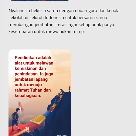
Nyalanesia bekerja sama dengan ribuan guru dan kepala
sekolah di seluruh Indonesia untuk bersama-sama
membangun jembatan literasi agar setiap anak punya
kesempatan untuk mewujudkan mimpi.