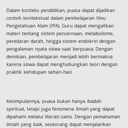
Dalam konteks pendidikan, puasa dapat dijadikan
contoh kontekstual dalam pembelajaran Ilmu
Pengetahuan Alam (IPA). Guru dapat mengaitkan
materi tentang sistem pencernaan, metabolisme,
peredaran darah, hingga sistem endokrin dengan
pengalaman nyata siswa saat berpuasa. Dengan
demikian, pembelajaran menjadi lebih bermakna
karena siswa dapat menghubungkan teori dengan
praktik kehidupan sehari-hari.
Kesimpulannya, puasa bukan hanya ibadah
spiritual, tetapi juga fenomena ilmiah yang dapat
dipahami melalui literasi sains. Dengan pemahaman
ilmiah yang baik, seseorang dapat menjalankan