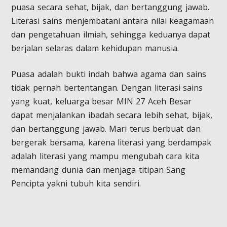
puasa secara sehat, bijak, dan bertanggung jawab.
Literasi sains menjembatani antara nilai keagamaan
dan pengetahuan ilmiah, sehingga keduanya dapat
berjalan selaras dalam kehidupan manusia.
Puasa adalah bukti indah bahwa agama dan sains
tidak pernah bertentangan. Dengan literasi sains
yang kuat, keluarga besar MIN 27 Aceh Besar
dapat menjalankan ibadah secara lebih sehat, bijak,
dan bertanggung jawab. Mari terus berbuat dan
bergerak bersama, karena literasi yang berdampak
adalah literasi yang mampu mengubah cara kita
memandang dunia dan menjaga titipan Sang
Pencipta yakni tubuh kita sendiri.