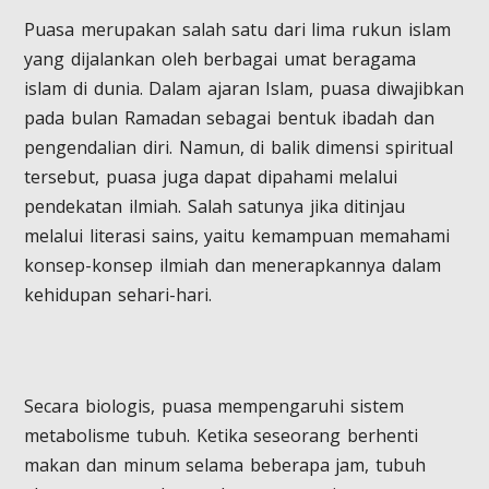
Puasa merupakan salah satu dari lima rukun islam
yang dijalankan oleh berbagai umat beragama
islam di dunia. Dalam ajaran Islam, puasa diwajibkan
pada bulan Ramadan sebagai bentuk ibadah dan
pengendalian diri. Namun, di balik dimensi spiritual
tersebut, puasa juga dapat dipahami melalui
pendekatan ilmiah. Salah satunya jika ditinjau
melalui literasi sains, yaitu kemampuan memahami
konsep-konsep ilmiah dan menerapkannya dalam
kehidupan sehari-hari.
Secara biologis, puasa mempengaruhi sistem
metabolisme tubuh. Ketika seseorang berhenti
makan dan minum selama beberapa jam, tubuh