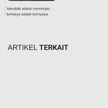
Mendidik adalah memimpin,
berkarya adalah bernyawa.
TERKAIT
ARTIKEL