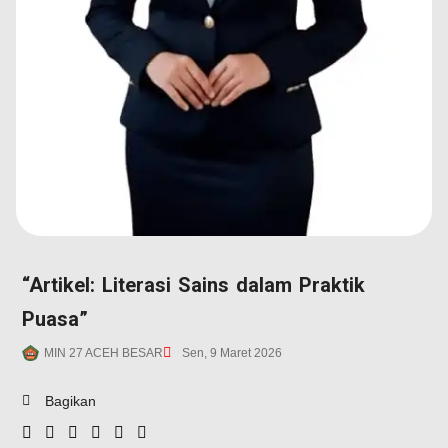
“Artikel: Literasi Sains dalam Praktik
Puasa”
MIN 27 ACEH BESAR
Sen, 9 Maret 2026
Bagikan