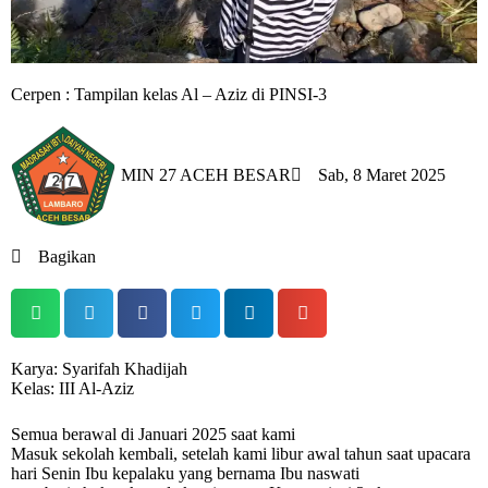
Cerpen : Tampilan kelas Al – Aziz di PINSI-3
MIN 27 ACEH BESAR
Sab, 8 Maret 2025
Bagikan
Karya: Syarifah Khadijah
Kelas: III Al-Aziz
Semua berawal di Januari 2025 saat kami
Masuk sekolah kembali, setelah kami libur awal tahun saat upacara
hari Senin Ibu kepalaku yang bernama Ibu naswati