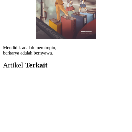
Mendidik adalah memimpin,
berkarya adalah bernyawa.
Artikel
Terkait