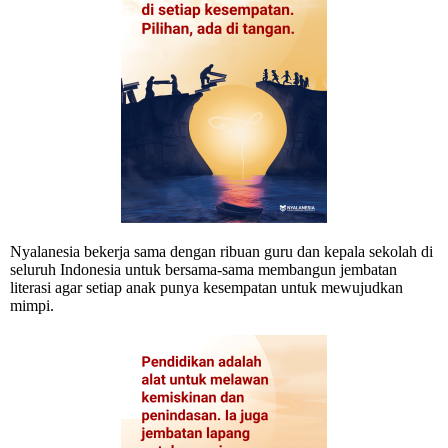
Nyalanesia bekerja sama dengan ribuan guru dan kepala sekolah di
seluruh Indonesia untuk bersama-sama membangun jembatan
literasi agar setiap anak punya kesempatan untuk mewujudkan
mimpi.