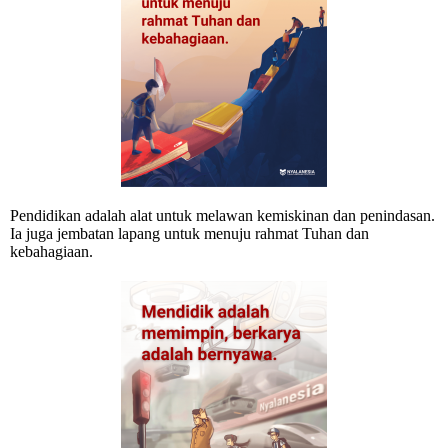
Pendidikan adalah alat untuk melawan kemiskinan dan penindasan.
Ia juga jembatan lapang untuk menuju rahmat Tuhan dan
kebahagiaan.