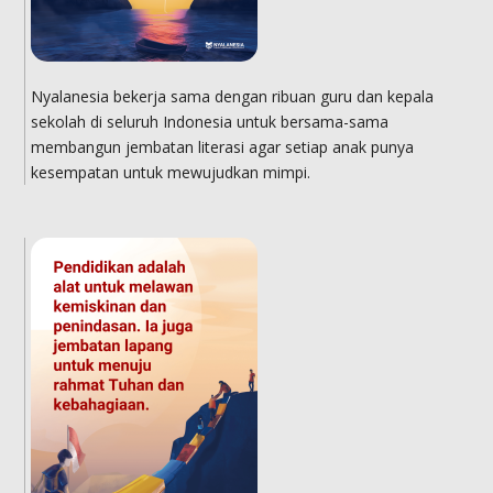
Nyalanesia bekerja sama dengan ribuan guru dan kepala
sekolah di seluruh Indonesia untuk bersama-sama
membangun jembatan literasi agar setiap anak punya
kesempatan untuk mewujudkan mimpi.