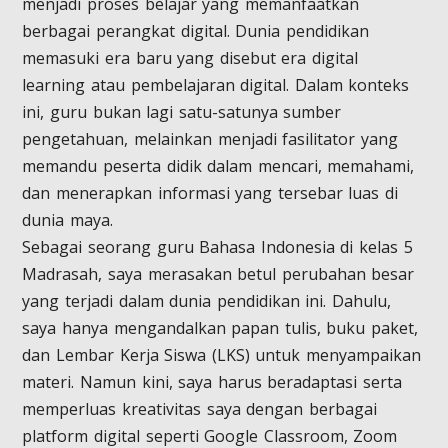
menjadi proses belajar yang memanfaatkan
berbagai perangkat digital. Dunia pendidikan
memasuki era baru yang disebut era digital
learning atau pembelajaran digital. Dalam konteks
ini, guru bukan lagi satu-satunya sumber
pengetahuan, melainkan menjadi fasilitator yang
memandu peserta didik dalam mencari, memahami,
dan menerapkan informasi yang tersebar luas di
dunia maya.
Sebagai seorang guru Bahasa Indonesia di kelas 5
Madrasah, saya merasakan betul perubahan besar
yang terjadi dalam dunia pendidikan ini. Dahulu,
saya hanya mengandalkan papan tulis, buku paket,
dan Lembar Kerja Siswa (LKS) untuk menyampaikan
materi. Namun kini, saya harus beradaptasi serta
memperluas kreativitas saya dengan berbagai
platform digital seperti Google Classroom, Zoom