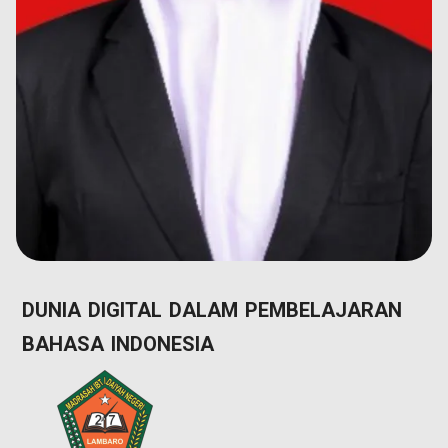
DUNIA DIGITAL DALAM PEMBELAJARAN
BAHASA INDONESIA