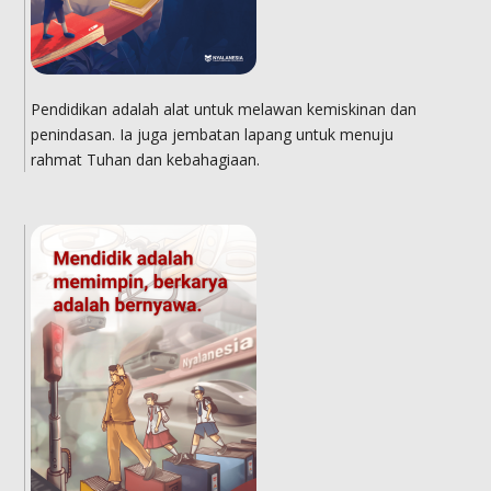
Pendidikan adalah alat untuk melawan kemiskinan dan
penindasan. Ia juga jembatan lapang untuk menuju
rahmat Tuhan dan kebahagiaan.