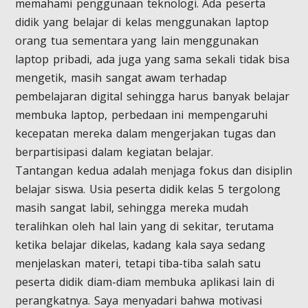
memahami penggunaan teknologi. Ada peserta
didik yang belajar di kelas menggunakan laptop
orang tua sementara yang lain menggunakan
laptop pribadi, ada juga yang sama sekali tidak bisa
mengetik, masih sangat awam terhadap
pembelajaran digital sehingga harus banyak belajar
membuka laptop, perbedaan ini mempengaruhi
kecepatan mereka dalam mengerjakan tugas dan
berpartisipasi dalam kegiatan belajar.
Tantangan kedua adalah menjaga fokus dan disiplin
belajar siswa. Usia peserta didik kelas 5 tergolong
masih sangat labil, sehingga mereka mudah
teralihkan oleh hal lain yang di sekitar, terutama
ketika belajar dikelas, kadang kala saya sedang
menjelaskan materi, tetapi tiba-tiba salah satu
peserta didik diam-diam membuka aplikasi lain di
perangkatnya. Saya menyadari bahwa motivasi