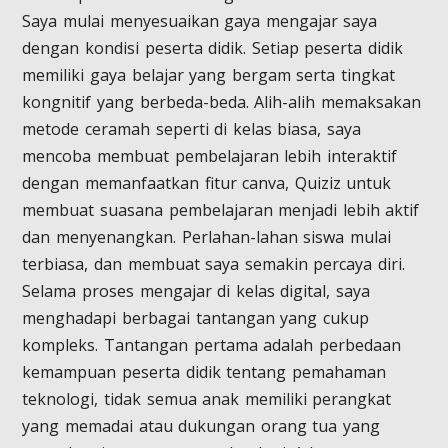
Saya mulai menyesuaikan gaya mengajar saya
dengan kondisi peserta didik. Setiap peserta didik
memiliki gaya belajar yang bergam serta tingkat
kongnitif yang berbeda-beda. Alih-alih memaksakan
metode ceramah seperti di kelas biasa, saya
mencoba membuat pembelajaran lebih interaktif
dengan memanfaatkan fitur canva, Quiziz untuk
membuat suasana pembelajaran menjadi lebih aktif
dan menyenangkan. Perlahan-lahan siswa mulai
terbiasa, dan membuat saya semakin percaya diri.
Selama proses mengajar di kelas digital, saya
menghadapi berbagai tantangan yang cukup
kompleks. Tantangan pertama adalah perbedaan
kemampuan peserta didik tentang pemahaman
teknologi, tidak semua anak memiliki perangkat
yang memadai atau dukungan orang tua yang