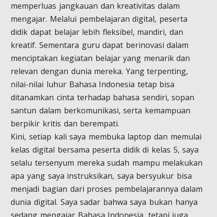
memperluas jangkauan dan kreativitas dalam
mengajar. Melalui pembelajaran digital, peserta
didik dapat belajar lebih fleksibel, mandiri, dan
kreatif. Sementara guru dapat berinovasi dalam
menciptakan kegiatan belajar yang menarik dan
relevan dengan dunia mereka. Yang terpenting,
nilai-nilai luhur Bahasa Indonesia tetap bisa
ditanamkan cinta terhadap bahasa sendiri, sopan
santun dalam berkomunikasi, serta kemampuan
berpikir kritis dan berempati.
Kini, setiap kali saya membuka laptop dan memulai
kelas digital bersama peserta didik di kelas 5, saya
selalu tersenyum mereka sudah mampu melakukan
apa yang saya instruksikan, saya bersyukur bisa
menjadi bagian dari proses pembelajarannya dalam
dunia digital. Saya sadar bahwa saya bukan hanya
sedang mengajar Bahasa Indonesia, tetapi juga