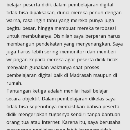
belajar peserta didik dalam pembelajaran digital
tidak bisa dipaksakan, dunia mereka penuh dengan
warna, rasa ingin tahu yang mereka punya juga
begitu besar, hingga membuat mereka terobsesi
untuk membukanya. Disinilah saya berperan harus
membangun pendekatan yang menyenangkan. Saya
juga harus lebih sering memonitori dan memberi
wejangan kepada mereka agar peserta didik tidak
menyalah gunakan waktunya saat proses
pembelajaran digital baik di Madrasah maupun di
rumah.
Tantangan ketiga adalah menilai hasil belajar
secara objektif. Dalam pembelajaran dikelas saya
tidak bisa sepenuhnya memastikan bahwa peserta
didik mengerjakan tugasnya sendiri tanpa bantuan
orang tua atau internet. Karena itu, saya berusaha