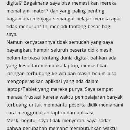
digital? Bagaimana saya bisa memastikan mereka
memahami materi? dan yang paling penting,
bagaimana menjaga semangat belajar mereka agar
tidak menurun? Ini menjadi tantang besar bagi
saya.
Namun kenyataannya tidak semudah yang saya
bayangkan, hampir seluruh peserta didik masih
belum terbiasa tentang dunia digital, bahkan ada
yang kesulitan membuka laptop, memastikan
jaringan terhubung ke wifi dan masih belum bisa
mengoperasikan aplikasi yang ada dalam
laptop/Tablet yang mereka punya. Saya sempat
merasa frustasi karena waktu pembelajaran banyak
terbuang untuk membantu peserta didik memahami
cara menggunakan laptop dan aplikasi.
Meski begitu, saya tidak menyerah. Saya sadar
bahwa perubahan memang membutuhkan waktu.