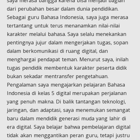
saya merasa bangga karena bisa menjadi bagian
dari perubahan besar dalam dunia pendidikan.
Sebagai guru Bahasa Indonesia, saya juga merasa
tertantang untuk terus menanamkan nilai-nilai
karakter melalui bahasa. Saya selalu menekankan
pentingnya jujur dalam mengerjakan tugas, sopan
dalam berkomunikasi di ruang digital, dan
menghargai pendapat teman. Menurut saya, inilah
tugas pendidik membentuk karakter peserta didik
bukan sekadar mentransfer pengetahuan.
Pengalaman saya mengajarkan pelajaran Bahasa
Indonesia di kelas 5 digital merupakan perjalanan
yang penuh makna. Di balik tantangan teknologi,
jaringan, dan adaptasi, saya menemukan semangat
baru dalam mendidik generasi muda yang lahir di
era digital. Saya belajar bahwa pembelajaran digital
tidak akan menggantikan peran guru, tetapi justru