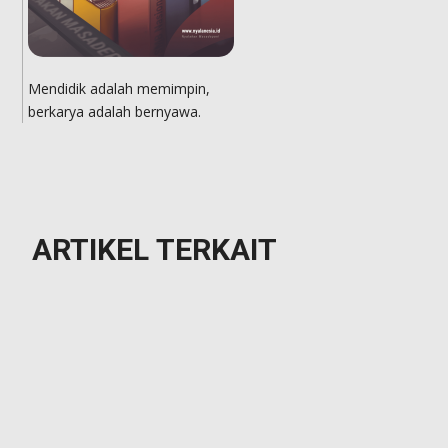
Mendidik adalah memimpin,
berkarya adalah bernyawa.
ARTIKEL
TERKAIT