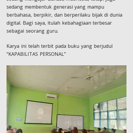
sedang membentuk generasi yang mampu
berbahasa, berpikir, dan berperilaku bijak di dunia
digital. Bagi saya, itulah kebahagiaan terbesar
sebagai seorang guru.
Karya ini telah terbit pada buku yang berjudul
“KAPABILITAS PERSONAL”