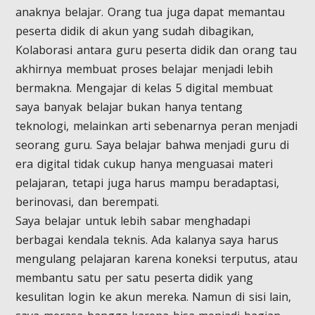
anaknya belajar. Orang tua juga dapat memantau
peserta didik di akun yang sudah dibagikan,
Kolaborasi antara guru peserta didik dan orang tau
akhirnya membuat proses belajar menjadi lebih
bermakna. Mengajar di kelas 5 digital membuat
saya banyak belajar bukan hanya tentang
teknologi, melainkan arti sebenarnya peran menjadi
seorang guru. Saya belajar bahwa menjadi guru di
era digital tidak cukup hanya menguasai materi
pelajaran, tetapi juga harus mampu beradaptasi,
berinovasi, dan berempati.
Saya belajar untuk lebih sabar menghadapi
berbagai kendala teknis. Ada kalanya saya harus
mengulang pelajaran karena koneksi terputus, atau
membantu satu per satu peserta didik yang
kesulitan login ke akun mereka. Namun di sisi lain,