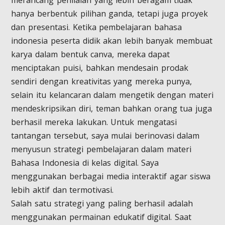
merancang penilaian yang lebih beragam tidak
hanya berbentuk pilihan ganda, tetapi juga proyek
dan presentasi. Ketika pembelajaran bahasa
indonesia peserta didik akan lebih banyak membuat
karya dalam bentuk canva, mereka dapat
menciptakan puisi, bahkan mendesain prodak
sendiri dengan kreativitas yang mereka punya,
selain itu kelancaran dalam mengetik dengan materi
mendeskripsikan diri, teman bahkan orang tua juga
berhasil mereka lakukan. Untuk mengatasi
tantangan tersebut, saya mulai berinovasi dalam
menyusun strategi pembelajaran dalam materi
Bahasa Indonesia di kelas digital. Saya
menggunakan berbagai media interaktif agar siswa
lebih aktif dan termotivasi.
Salah satu strategi yang paling berhasil adalah
menggunakan permainan edukatif digital. Saat