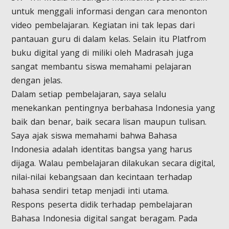
untuk menggali informasi dengan cara menonton
video pembelajaran. Kegiatan ini tak lepas dari
pantauan guru di dalam kelas. Selain itu Platfrom
buku digital yang di miliki oleh Madrasah juga
sangat membantu siswa memahami pelajaran
dengan jelas.
Dalam setiap pembelajaran, saya selalu
menekankan pentingnya berbahasa Indonesia yang
baik dan benar, baik secara lisan maupun tulisan.
Saya ajak siswa memahami bahwa Bahasa
Indonesia adalah identitas bangsa yang harus
dijaga. Walau pembelajaran dilakukan secara digital,
nilai-nilai kebangsaan dan kecintaan terhadap
bahasa sendiri tetap menjadi inti utama.
Respons peserta didik terhadap pembelajaran
Bahasa Indonesia digital sangat beragam. Pada