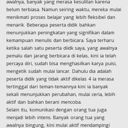
awalnya, banyak yang merasa kesulitan karena
belum terbiasa. Namun seiring waktu, mereka mulai
menikmati proses belajar yang lebih fleksibel dan
menarik. Beberapa peserta didik bahkan
menunjukkan peningkatan yang signifikan dalam
kemampuan menulis dan berbicara. Saya terharu
ketika salah satu peserta diidk saya, yang awalnya
pemalu dan jarang berbicara di kelas, kini ia telah
percaya diri, sudah bisa menghasilkan karya puisi,
mengetik sudah mulai lancar. Dahulu dia adalah
peserta didik yang tidak aktif dikelas 4 ia merasa
tertinggal dari teman-temannya kini ia banyak
sekali menunjukkan perubahan, mulai ceria, lebih
aktif dan bahkan berani mencoba.
Selain itu, komunikasi dengan orang tua juga
menjadi lebih intens. Banyak orang tua yang
awalnya bingung, kini mulai aktif mendampingi