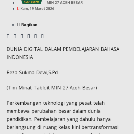
MIN 27 ACEH BESAR
Kam, 19 Maret 2026
Bagikan
DUNIA DIGITAL DALAM PEMBELAJARAN BAHASA
INDONESIA
Reza Sukma Dewi,S.Pd
(Tim Minat Tabloit MIN 27 Aceh Besar)
Perkembangan teknologi yang pesat telah
membawa perubahan besar dalam dunia
pendidikan. Pembelajaran yang dahulu hanya
berlangsung di ruang kelas kini bertransformasi