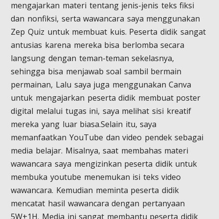
mengajarkan materi tentang jenis-jenis teks fiksi
dan nonfiksi, serta wawancara saya menggunakan
Zep Quiz untuk membuat kuis. Peserta didik sangat
antusias karena mereka bisa berlomba secara
langsung dengan teman-teman sekelasnya,
sehingga bisa menjawab soal sambil bermain
permainan, Lalu saya juga menggunakan Canva
untuk mengajarkan peserta didik membuat poster
digital melalui tugas ini, saya melihat sisi kreatif
mereka yang luar biasa.Selain itu, saya
memanfaatkan YouTube dan video pendek sebagai
media belajar. Misalnya, saat membahas materi
wawancara saya mengizinkan peserta didik untuk
membuka youtube menemukan isi teks video
wawancara. Kemudian meminta peserta didik
mencatat hasil wawancara dengan pertanyaan
5W+1H. Media ini sangat membantu peserta didik