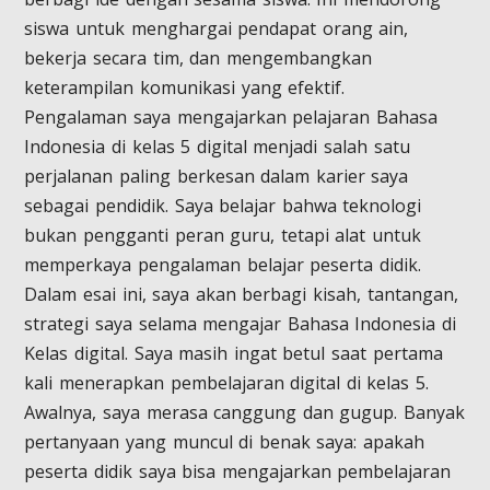
siswa untuk menghargai pendapat orang ain,
bekerja secara tim, dan mengembangkan
keterampilan komunikasi yang efektif.
Pengalaman saya mengajarkan pelajaran Bahasa
Indonesia di kelas 5 digital menjadi salah satu
perjalanan paling berkesan dalam karier saya
sebagai pendidik. Saya belajar bahwa teknologi
bukan pengganti peran guru, tetapi alat untuk
memperkaya pengalaman belajar peserta didik.
Dalam esai ini, saya akan berbagi kisah, tantangan,
strategi saya selama mengajar Bahasa Indonesia di
Kelas digital. Saya masih ingat betul saat pertama
kali menerapkan pembelajaran digital di kelas 5.
Awalnya, saya merasa canggung dan gugup. Banyak
pertanyaan yang muncul di benak saya: apakah
peserta didik saya bisa mengajarkan pembelajaran