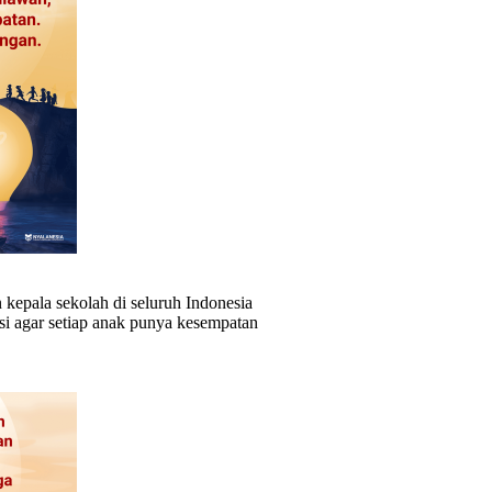
 kepala sekolah di seluruh Indonesia
i agar setiap anak punya kesempatan