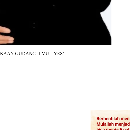
AKAAN GUDANG ILMU = YES’