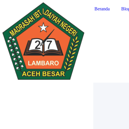
Beranda
Blog