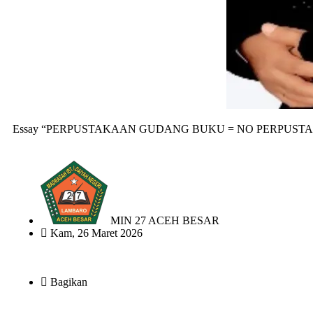
Essay “PERPUSTAKAAN GUDANG BUKU = NO PERPUST
MIN 27 ACEH BESAR
Kam, 26 Maret 2026
Bagikan