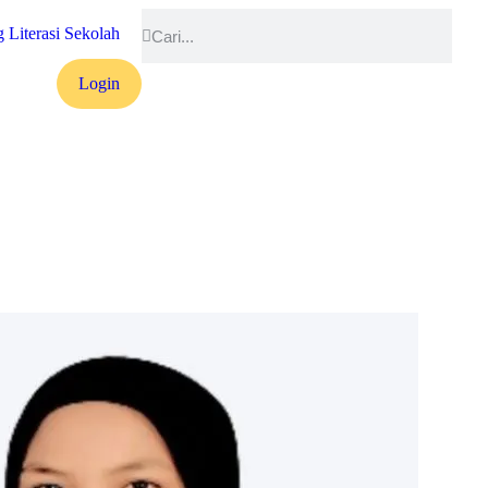
 Literasi Sekolah
Login