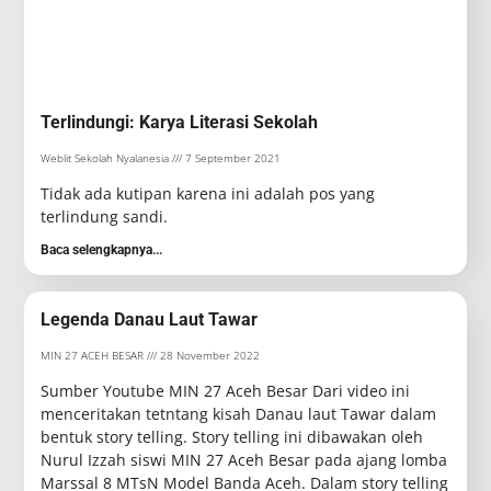
Terlindungi: Karya Literasi Sekolah
Weblit Sekolah Nyalanesia
7 September 2021
Tidak ada kutipan karena ini adalah pos yang
terlindung sandi.
Baca selengkapnya...
Legenda Danau Laut Tawar
MIN 27 ACEH BESAR
28 November 2022
Sumber Youtube MIN 27 Aceh Besar Dari video ini
menceritakan tetntang kisah Danau laut Tawar dalam
bentuk story telling. Story telling ini dibawakan oleh
Nurul Izzah siswi MIN 27 Aceh Besar pada ajang lomba
Marssal 8 MTsN Model Banda Aceh. Dalam story telling