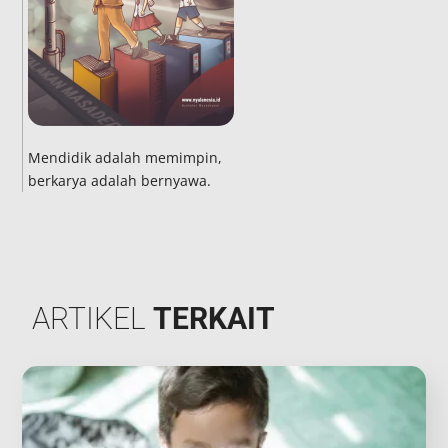
Mendidik adalah memimpin,
berkarya adalah bernyawa.
ARTIKEL
TERKAIT