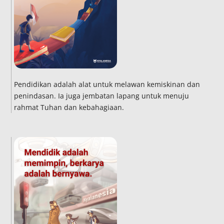
Pendidikan adalah alat untuk melawan kemiskinan dan
penindasan. Ia juga jembatan lapang untuk menuju
rahmat Tuhan dan kebahagiaan.