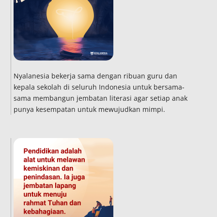
Nyalanesia bekerja sama dengan ribuan guru dan
kepala sekolah di seluruh Indonesia untuk bersama-
sama membangun jembatan literasi agar setiap anak
punya kesempatan untuk mewujudkan mimpi.