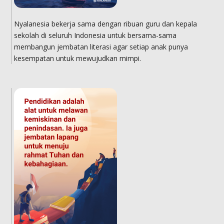
Nyalanesia bekerja sama dengan ribuan guru dan kepala
sekolah di seluruh Indonesia untuk bersama-sama
membangun jembatan literasi agar setiap anak punya
kesempatan untuk mewujudkan mimpi.