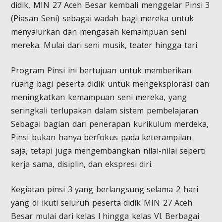
didik, MIN 27 Aceh Besar kembali menggelar Pinsi 3
(Piasan Seni) sebagai wadah bagi mereka untuk
menyalurkan dan mengasah kemampuan seni
mereka. Mulai dari seni musik, teater hingga tari.
Program Pinsi ini bertujuan untuk memberikan
ruang bagi peserta didik untuk mengeksplorasi dan
meningkatkan kemampuan seni mereka, yang
seringkali terlupakan dalam sistem pembelajaran.
Sebagai bagian dari penerapan kurikulum merdeka,
Pinsi bukan hanya berfokus pada keterampilan
saja, tetapi juga mengembangkan nilai-nilai seperti
kerja sama, disiplin, dan ekspresi diri.
Kegiatan pinsi 3 yang berlangsung selama 2 hari
yang di ikuti seluruh peserta didik MIN 27 Aceh
Besar mulai dari kelas l hingga kelas Vl. Berbagai