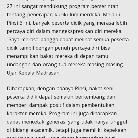
27 ini sangat mendukung program pemerintah
tentang penerapan kurikulum merdeka. Melalui
Pinsi 3 ini, banyak peserta didik yang merasa lebih
percaya diri dalam mengekspresikan diri mereka.
“Saya merasa bangga dapat melihat semua peserta
didik tampil dengan penuh percaya diri bisa
menampilkan bakat mereka di depan tamu
undangan dan orang tua mereka masing-masing .
Ujar Kepala Madrasah.
Diharapkan, dengan adanya Pinsi, bakat seni
peserta didik dapat semakin berkembang dan
memberi dampak positif dalam pembentukan
karakter mereka. Program ini juga diharapkan
dapat mencetak generasi yang tidak hanya unggul
di bidang akademik, tetapi juga memiliki kepekaan