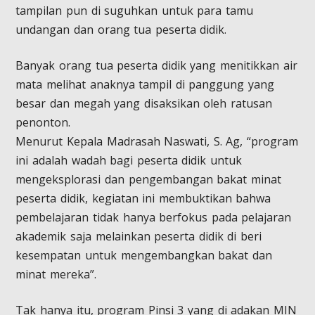
tampilan pun di suguhkan untuk para tamu
undangan dan orang tua peserta didik.
Banyak orang tua peserta didik yang menitikkan air
mata melihat anaknya tampil di panggung yang
besar dan megah yang disaksikan oleh ratusan
penonton.
Menurut Kepala Madrasah Naswati, S. Ag, “program
ini adalah wadah bagi peserta didik untuk
mengeksplorasi dan pengembangan bakat minat
peserta didik, kegiatan ini membuktikan bahwa
pembelajaran tidak hanya berfokus pada pelajaran
akademik saja melainkan peserta didik di beri
kesempatan untuk mengembangkan bakat dan
minat mereka”.
Tak hanya itu, program Pinsi 3 yang di adakan MIN