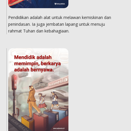
Pendidikan adalah alat untuk melawan kemiskinan dan
penindasan. Ia juga jembatan lapang untuk menuju
rahmat Tuhan dan kebahagiaan.