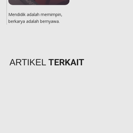
Mendidik adalah memimpin,
berkarya adalah bernyawa.
TERKAIT
ARTIKEL