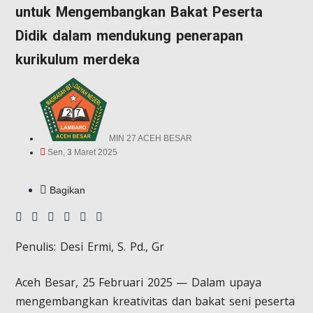
untuk Mengembangkan Bakat Peserta
Didik dalam mendukung penerapan
kurikulum merdeka
MIN 27 ACEH BESAR
Sen, 3 Maret 2025
Bagikan
Penulis: Desi Ermi, S. Pd., Gr
Aceh Besar, 25 Februari 2025 — Dalam upaya
mengembangkan kreativitas dan bakat seni peserta