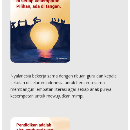
Nyalanesia bekerja sama dengan ribuan guru dan kepala
sekolah di seluruh Indonesia untuk bersama-sama
membangun jembatan literasi agar setiap anak punya
kesempatan untuk mewujudkan mimpi.