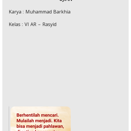
Karya : Muhammad Barkhia
Kelas : VI AR – Rasyid