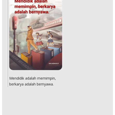
Mendidik adalah memimpin,
berkarya adalah bernyawa.