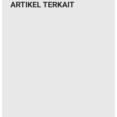
ARTIKEL
TERKAIT