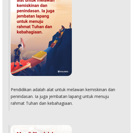
Pendidikan adalah alat untuk melawan kemiskinan dan
penindasan. Ia juga jembatan lapang untuk menuju
rahmat Tuhan dan kebahagiaan.