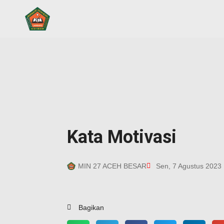
Kata Motivasi
MIN 27 ACEH BESAR
Sen, 7 Agustus 2023
Bagikan