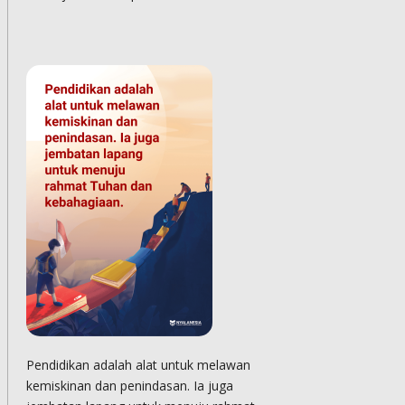
Pendidikan adalah alat untuk melawan
kemiskinan dan penindasan. Ia juga