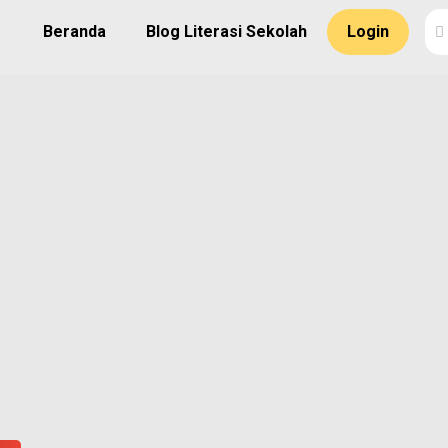
Beranda
Blog Literasi Sekolah
Login