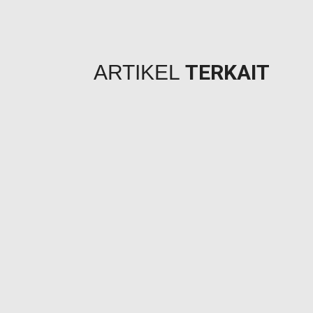
TERKAIT
ARTIKEL