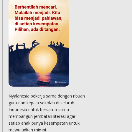
Nyalanesia bekerja sama dengan ribuan
guru dan kepala sekolah di seluruh
Indonesia untuk bersama-sama
membangun jembatan literasi agar
setiap anak punya kesempatan untuk
mewujudkan mimpi.