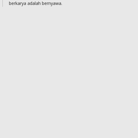
berkarya adalah bernyawa.