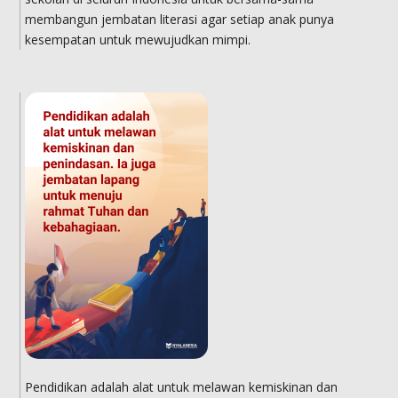
membangun jembatan literasi agar setiap anak punya
kesempatan untuk mewujudkan mimpi.
Pendidikan adalah alat untuk melawan kemiskinan dan