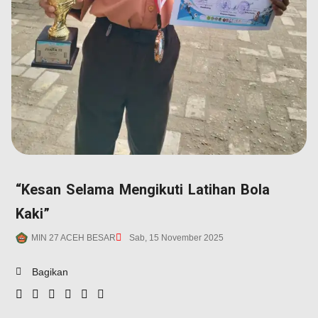
“Kesan Selama Mengikuti Latihan Bola
Kaki”
MIN 27 ACEH BESAR
Sab, 15 November 2025
Bagikan