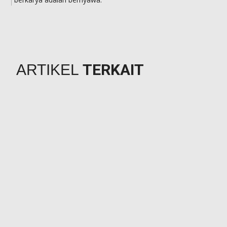
TERKAIT
ARTIKEL