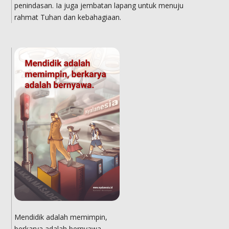
penindasan. Ia juga jembatan lapang untuk menuju
rahmat Tuhan dan kebahagiaan.
Mendidik adalah memimpin,
berkarya adalah bernyawa.