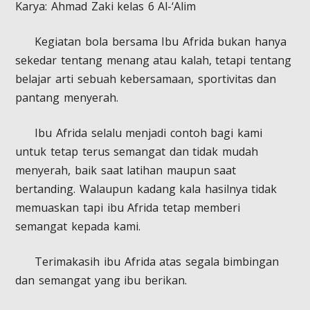
Karya: Ahmad Zaki kelas 6 Al-‘Alim
Kegiatan bola bersama Ibu Afrida bukan hanya
sekedar tentang menang atau kalah, tetapi tentang
belajar arti sebuah kebersamaan, sportivitas dan
pantang menyerah.
Ibu Afrida selalu menjadi contoh bagi kami
untuk tetap terus semangat dan tidak mudah
menyerah, baik saat latihan maupun saat
bertanding. Walaupun kadang kala hasilnya tidak
memuaskan tapi ibu Afrida tetap memberi
semangat kepada kami.
Terimakasih ibu Afrida atas segala bimbingan
dan semangat yang ibu berikan.