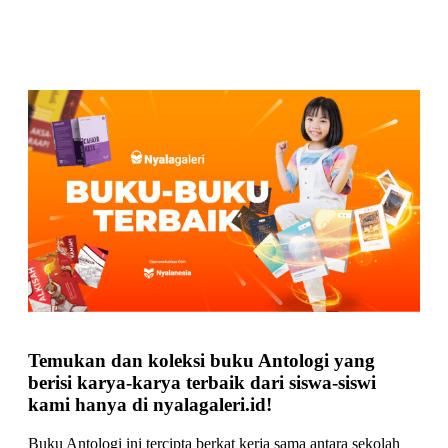
Temukan dan koleksi buku Antologi yang
berisi karya-karya terbaik dari siswa-siswi
kami hanya di
nyalagaleri.id
!
Buku Antologi ini tercipta berkat kerja sama antara sekolah