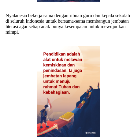
Nyalanesia bekerja sama dengan ribuan guru dan kepala sekolah
di seluruh Indonesia untuk bersama-sama membangun jembatan
literasi agar setiap anak punya kesempatan untuk mewujudkan
mimpi.