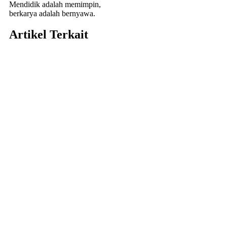
Mendidik adalah memimpin,
berkarya adalah bernyawa.
Artikel
Terkait