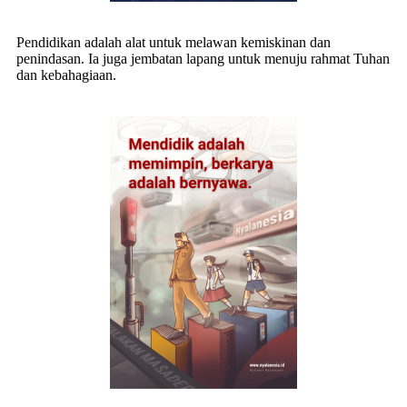
Pendidikan adalah alat untuk melawan kemiskinan dan
penindasan. Ia juga jembatan lapang untuk menuju rahmat Tuhan
dan kebahagiaan.