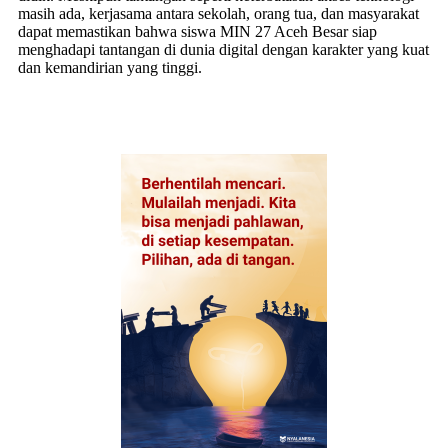
masih ada, kerjasama antara sekolah, orang tua, dan masyarakat
dapat memastikan bahwa siswa MIN 27 Aceh Besar siap
menghadapi tantangan di dunia digital dengan karakter yang kuat
dan kemandirian yang tinggi.