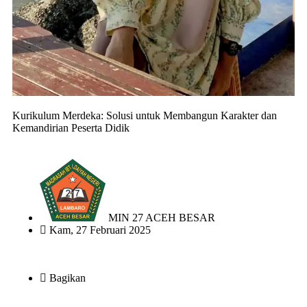
Kurikulum Merdeka: Solusi untuk Membangun Karakter dan
Kemandirian Peserta Didik
MIN 27 ACEH BESAR
Kam, 27 Februari 2025
Bagikan