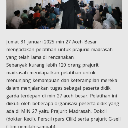
Jumat 31 januari 2025 min 27 Aceh Besar
mengadakan pelatihan untuk prajurid madrasah
yang telah lama di rencanakan.
Sebanyak kurang lebih 120 orang prajurit
madrasah mendapatkan pelatihan untuk
menunjang kemampuan dan keterampilan mereka
dalam menjalankan tugas sebagai peserta didik
garda terdepan di min 27 aceh besar. Pelatihan ini
diikuti oleh beberapa organisasi peserta didik yang
ada di MIN 27 yaitu Prajurit Madrasah, Dokcil
(dokter Kecil), Perscil (pers Cilik) serta prajurit G-sell
( tim pemilah sampah).