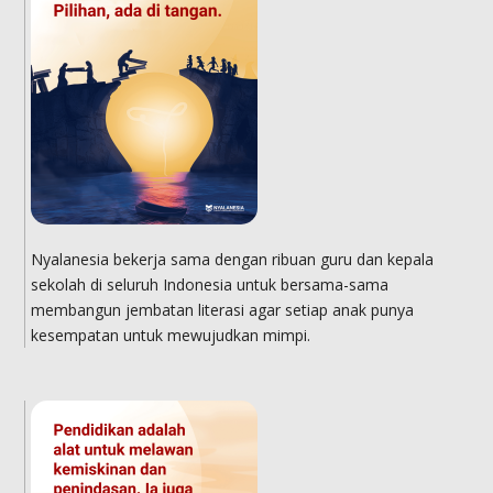
Nyalanesia bekerja sama dengan ribuan guru dan kepala
sekolah di seluruh Indonesia untuk bersama-sama
membangun jembatan literasi agar setiap anak punya
kesempatan untuk mewujudkan mimpi.