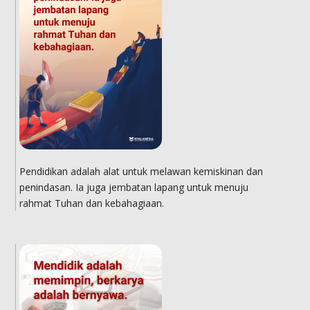
Pendidikan adalah alat untuk melawan kemiskinan dan
penindasan. Ia juga jembatan lapang untuk menuju
rahmat Tuhan dan kebahagiaan.