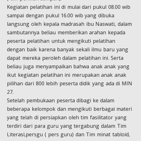
Kegiatan pelatihan ini di mulai dari pukul 08.00 wib
sampai dengan pukul 16.00 wib yang dibuka
langsung oleh kepala madrasah ibu Naswati, dalam
sambutannya beliau memberikan arahan kepada
peserta pelatihan untuk mengikuti pelatihan
dengan baik karena banyak sekali ilmu baru yang
dapat mereka peroleh dalam pelatihan ini. Serta
beliau juga menyampaikan bahwa anak anak yang
ikut kegiatan pelatihan ini merupakan anak anak
pilihan dari 800 lebih peserta didik yang ada di MIN
27.
Setelah pembukaan peserta dibagi ke dalam
beberapa kelompok dan mengikuti berbagai materi
yang telah di persiapkan oleh tim fasilitator yang
terdiri dari para guru yang tergabung dalam Tim
Literasi,persgu ( pers guru) dan Tim minat tabloid,