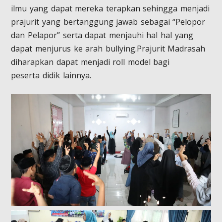
ilmu yang dapat mereka terapkan sehingga menjadi
prajurit yang bertanggung jawab sebagai “Pelopor
dan Pelapor” serta dapat menjauhi hal hal yang
dapat menjurus ke arah bullying.Prajurit Madrasah
diharapkan dapat menjadi roll model bagi
peserta didik lainnya.