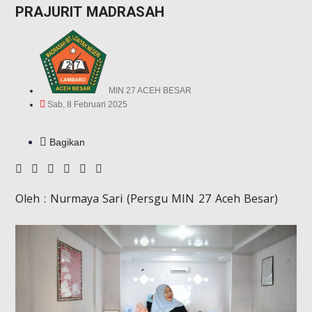
PRAJURIT MADRASAH
MIN 27 ACEH BESAR
Sab, 8 Februari 2025
Bagikan
Oleh : Nurmaya Sari (Persgu MIN 27 Aceh Besar)