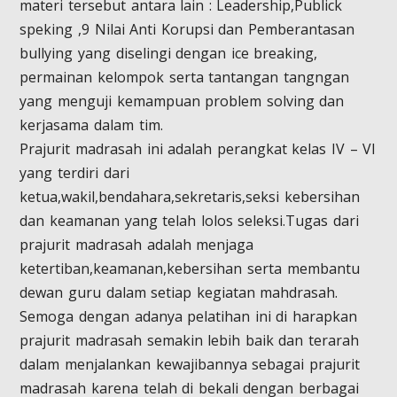
materi tersebut antara lain : Leadership,Publick
speking ,9 Nilai Anti Korupsi dan Pemberantasan
bullying yang diselingi dengan ice breaking,
permainan kelompok serta tantangan tangngan
yang menguji kemampuan problem solving dan
kerjasama dalam tim.
Prajurit madrasah ini adalah perangkat kelas IV – VI
yang terdiri dari
ketua,wakil,bendahara,sekretaris,seksi kebersihan
dan keamanan yang telah lolos seleksi.Tugas dari
prajurit madrasah adalah menjaga
ketertiban,keamanan,kebersihan serta membantu
dewan guru dalam setiap kegiatan mahdrasah.
Semoga dengan adanya pelatihan ini di harapkan
prajurit madrasah semakin lebih baik dan terarah
dalam menjalankan kewajibannya sebagai prajurit
madrasah karena telah di bekali dengan berbagai