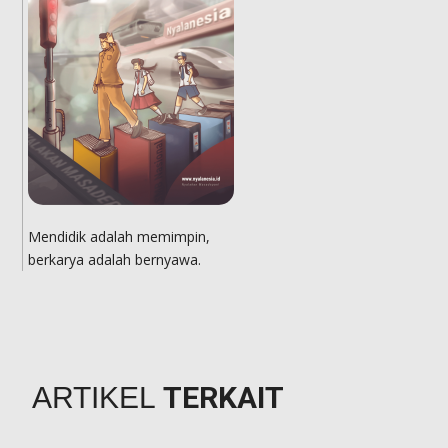
Mendidik adalah memimpin,
berkarya adalah bernyawa.
TERKAIT
ARTIKEL