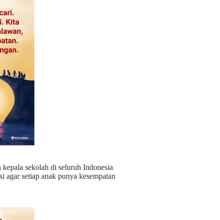
 kepala sekolah di seluruh Indonesia
i agar setiap anak punya kesempatan