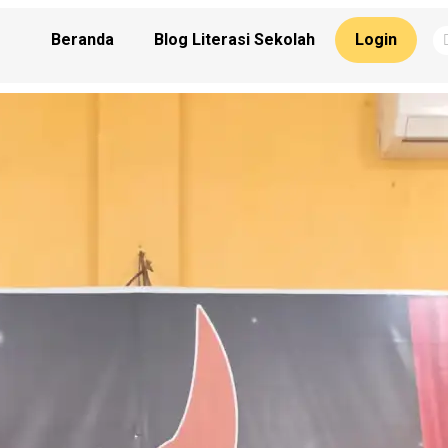
Beranda
Blog Literasi Sekolah
Login