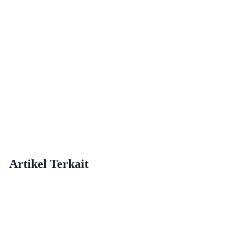
Artikel
Terkait