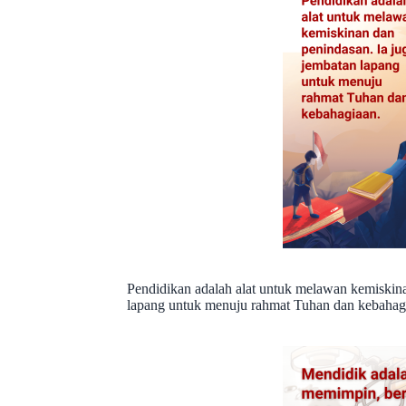
Pendidikan adalah alat untuk melawan kemiskina
lapang untuk menuju rahmat Tuhan dan kebahag