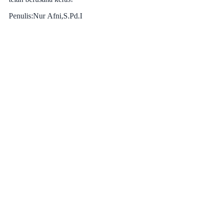
Penulis:Nur Afni,S.Pd.I