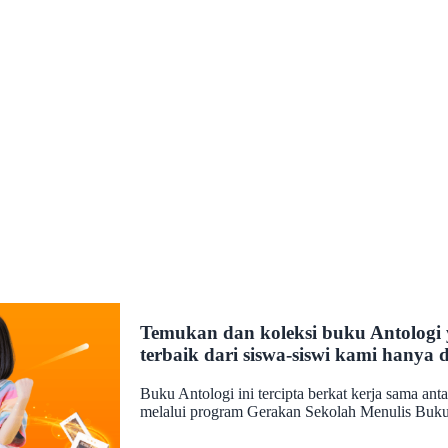
Temukan dan koleksi buku Antologi 
terbaik dari siswa-siswi kami hanya 
Buku Antologi ini tercipta berkat kerja sama an
melalui program Gerakan Sekolah Menulis Buku