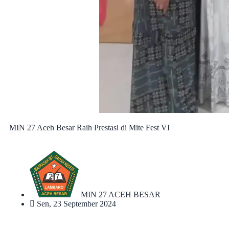
MIN 27 Aceh Besar Raih Prestasi di Mite Fest VI
MIN 27 ACEH BESAR
Sen, 23 September 2024