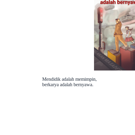
Mendidik adalah memimpin,
berkarya adalah bernyawa.