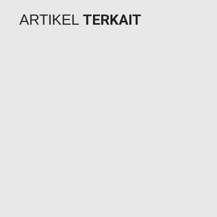
TERKAIT
ARTIKEL