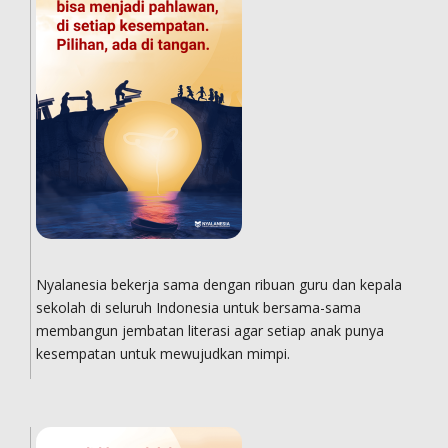
Nyalanesia bekerja sama dengan ribuan guru dan kepala
sekolah di seluruh Indonesia untuk bersama-sama
membangun jembatan literasi agar setiap anak punya
kesempatan untuk mewujudkan mimpi.