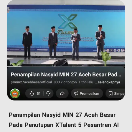
Penampilan Nasyid MIN 27 Aceh Besar
Pada Penutupan XTalent 5 Pesantren Al