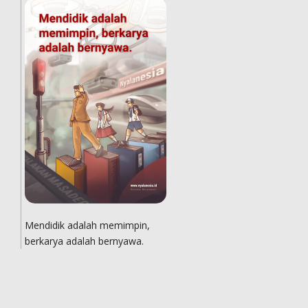
Mendidik adalah memimpin,
berkarya adalah bernyawa.