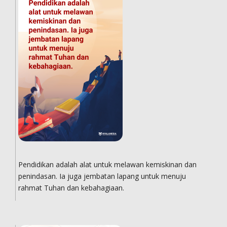
Pendidikan adalah alat untuk melawan kemiskinan dan
penindasan. Ia juga jembatan lapang untuk menuju
rahmat Tuhan dan kebahagiaan.