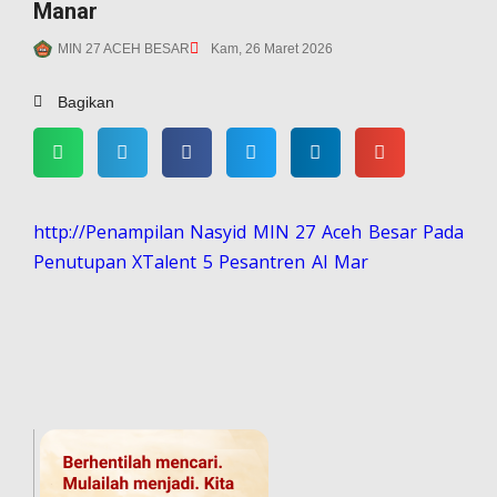
Manar
MIN 27 ACEH BESAR
Kam, 26 Maret 2026
Bagikan
http://Penampilan Nasyid MIN 27 Aceh Besar Pada
Penutupan XTalent 5 Pesantren Al Mar