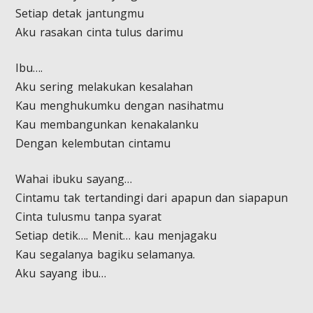
Setiap detak jantungmu
Aku rasakan cinta tulus darimu
Ibu….
Aku sering melakukan kesalahan
Kau menghukumku dengan nasihatmu
Kau membangunkan kenakalanku
Dengan kelembutan cintamu
Wahai ibuku sayang…
Cintamu tak tertandingi dari apapun dan siapapun
Cinta tulusmu tanpa syarat
Setiap detik…. Menit… kau menjagaku
Kau segalanya bagiku selamanya.
Aku sayang ibu…