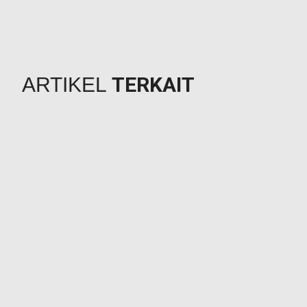
TERKAIT
ARTIKEL