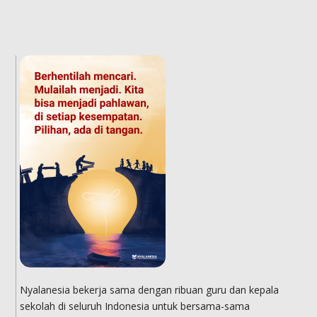
Nyalanesia bekerja sama dengan ribuan guru dan kepala
sekolah di seluruh Indonesia untuk bersama-sama