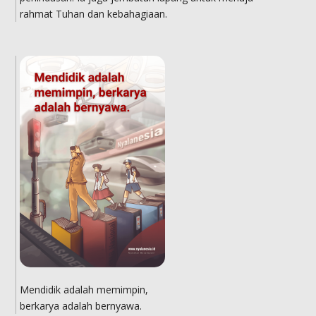
rahmat Tuhan dan kebahagiaan.
Mendidik adalah memimpin,
berkarya adalah bernyawa.