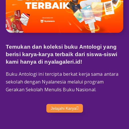
Temukan dan koleksi buku Antologi yang
berisi karya-karya terbaik dari siswa-siswi
kami hanya di
nyalagaleri.id
!
Buku Antologi ini tercipta berkat kerja sama antara
sekolah dengan Nyalanesia melalui program
Gerakan Sekolah Menulis Buku Nasional.
Jelajahi Karya