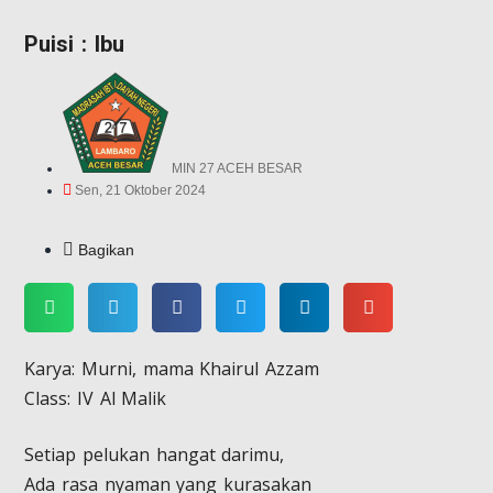
Puisi : Ibu
MIN 27 ACEH BESAR
Sen, 21 Oktober 2024
Bagikan
Karya: Murni, mama Khairul Azzam
Class: IV Al Malik
Setiap pelukan hangat darimu,
Ada rasa nyaman yang kurasakan