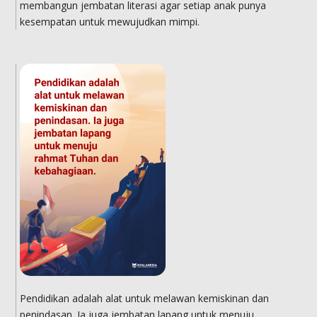
membangun jembatan literasi agar setiap anak punya
kesempatan untuk mewujudkan mimpi.
Pendidikan adalah alat untuk melawan kemiskinan dan
penindasan. Ia juga jembatan lapang untuk menuju