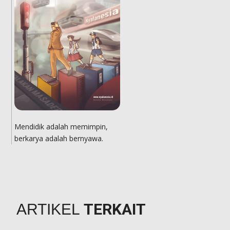
Mendidik adalah memimpin,
berkarya adalah bernyawa.
TERKAIT
ARTIKEL