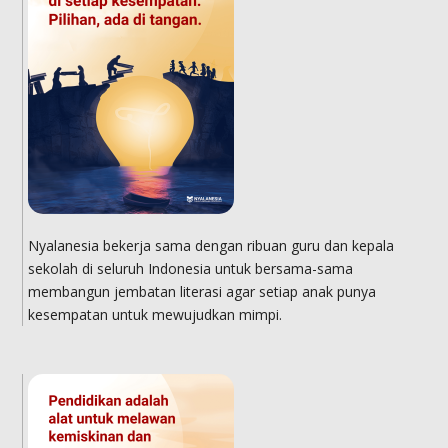
Nyalanesia bekerja sama dengan ribuan guru dan kepala
sekolah di seluruh Indonesia untuk bersama-sama
membangun jembatan literasi agar setiap anak punya
kesempatan untuk mewujudkan mimpi.