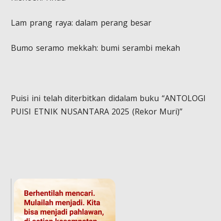
​Lam prang raya: dalam perang besar
​Bumo seramo mekkah: bumi serambi mekah
Puisi ini telah diterbitkan didalam buku “ANTOLOGI
PUISI ETNIK NUSANTARA 2025 (Rekor Muri)”