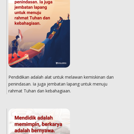
Pendidikan adalah alat untuk melawan kemiskinan dan
penindasan. Ia juga jembatan lapang untuk menuju
rahmat Tuhan dan kebahagiaan.