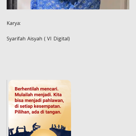
Karya:
Syarifah Aisyah ( VI Digital)