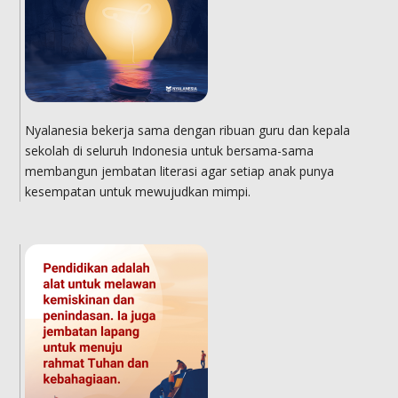
Nyalanesia bekerja sama dengan ribuan guru dan kepala
sekolah di seluruh Indonesia untuk bersama-sama
membangun jembatan literasi agar setiap anak punya
kesempatan untuk mewujudkan mimpi.