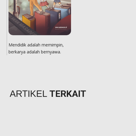
Mendidik adalah memimpin,
berkarya adalah bernyawa.
TERKAIT
ARTIKEL