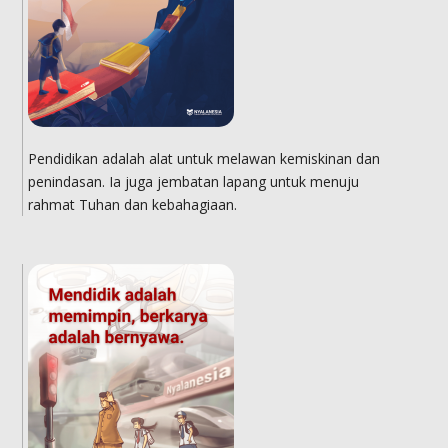
Pendidikan adalah alat untuk melawan kemiskinan dan
penindasan. Ia juga jembatan lapang untuk menuju
rahmat Tuhan dan kebahagiaan.