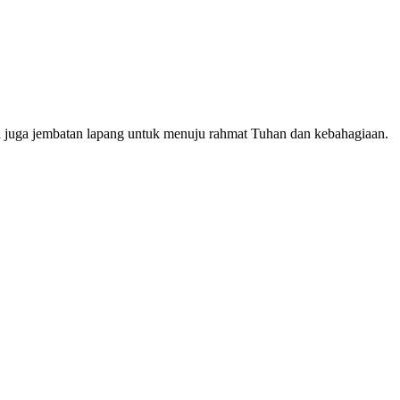
a juga jembatan lapang untuk menuju rahmat Tuhan dan kebahagiaan.