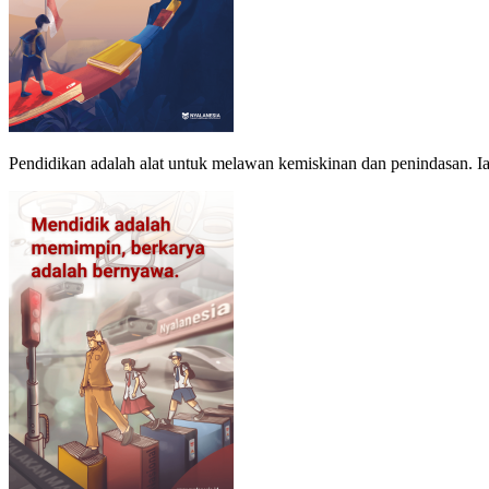
Pendidikan adalah alat untuk melawan kemiskinan dan penindasan. I