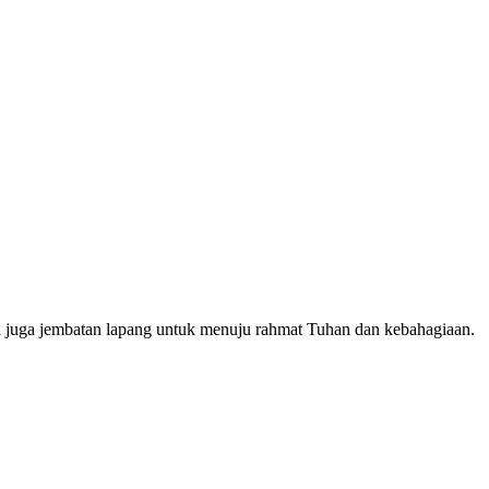
a juga jembatan lapang untuk menuju rahmat Tuhan dan kebahagiaan.