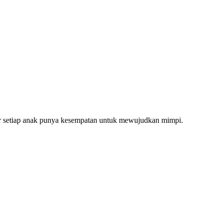
gar setiap anak punya kesempatan untuk mewujudkan mimpi.