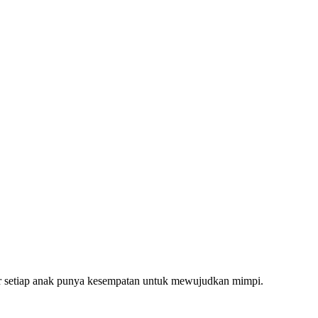
gar setiap anak punya kesempatan untuk mewujudkan mimpi.