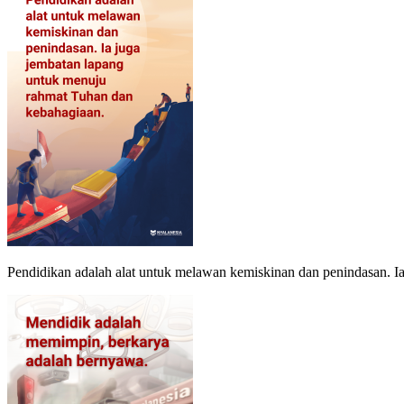
Pendidikan adalah alat untuk melawan kemiskinan dan penindasan. I