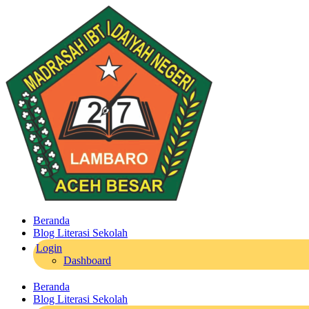
Beranda
Blog Literasi Sekolah
Login
Dashboard
Beranda
Blog Literasi Sekolah