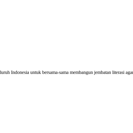
seluruh Indonesia untuk bersama-sama membangun jembatan literasi a