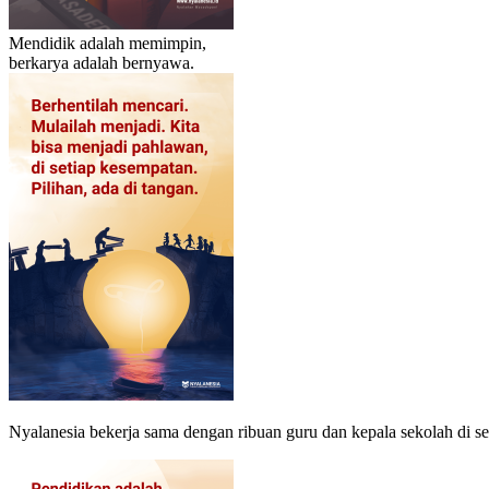
Mendidik adalah memimpin,
berkarya adalah bernyawa.
Nyalanesia bekerja sama dengan ribuan guru dan kepala sekolah di 