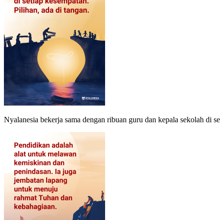
Nyalanesia bekerja sama dengan ribuan guru dan kepala sekolah di 