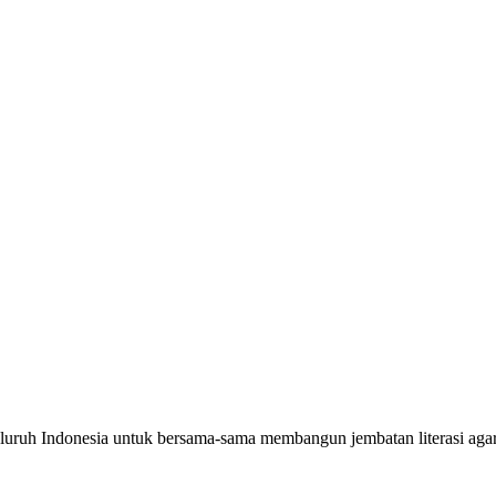
seluruh Indonesia untuk bersama-sama membangun jembatan literasi a