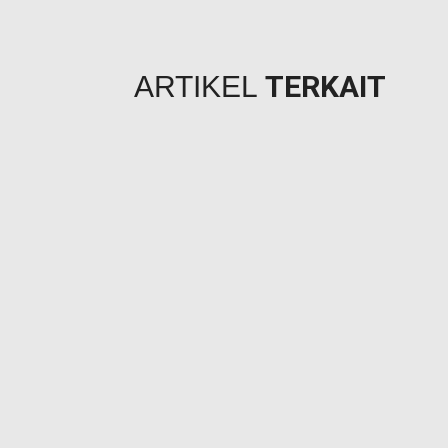
TERKAIT
ARTIKEL