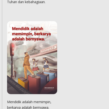
Tuhan dan kebahagiaan.
Mendidik adalah memimpin,
berkarya adalah bernyawa.