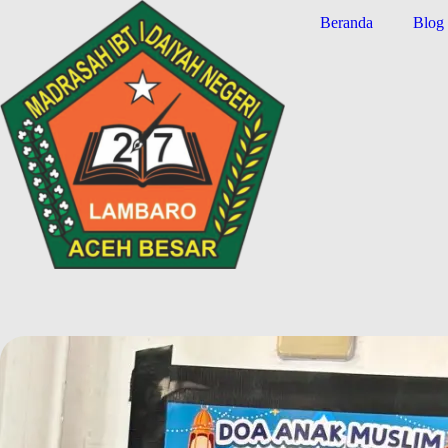
Beranda
Blog 