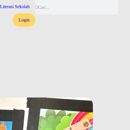
Literasi Sekolah
Login