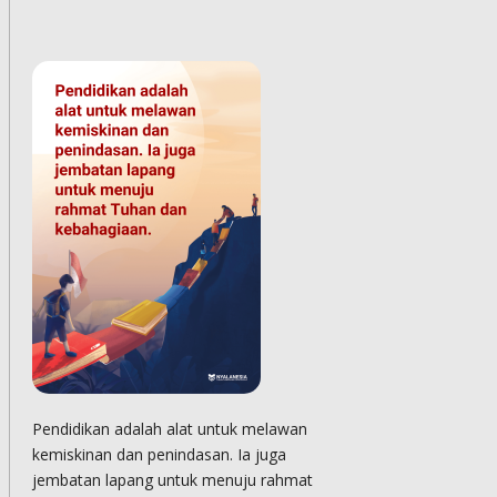
Pendidikan adalah alat untuk melawan
kemiskinan dan penindasan. Ia juga
jembatan lapang untuk menuju rahmat