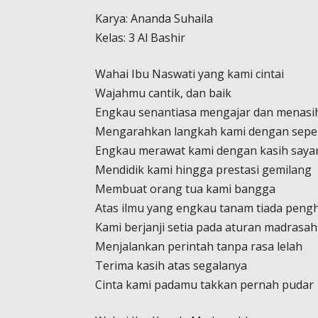
Karya: Ananda Suhaila
Kelas: 3 Al Bashir
Wahai Ibu Naswati yang kami cintai
Wajahmu cantik, dan baik
Engkau senantiasa mengajar dan menasih
Mengarahkan langkah kami dengan sepe
Engkau merawat kami dengan kasih say
Mendidik kami hingga prestasi gemilang
Membuat orang tua kami bangga
Atas ilmu yang engkau tanam tiada peng
Kami berjanji setia pada aturan madrasah
Menjalankan perintah tanpa rasa lelah
Terima kasih atas segalanya
Cinta kami padamu takkan pernah pudar