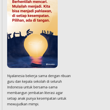
Nyalanesia bekerja sama dengan ribuan
guru dan kepala sekolah di seluruh
Indonesia untuk bersama-sama
membangun jembatan literasi agar
setiap anak punya kesempatan untuk
mewujudkan mimpi.